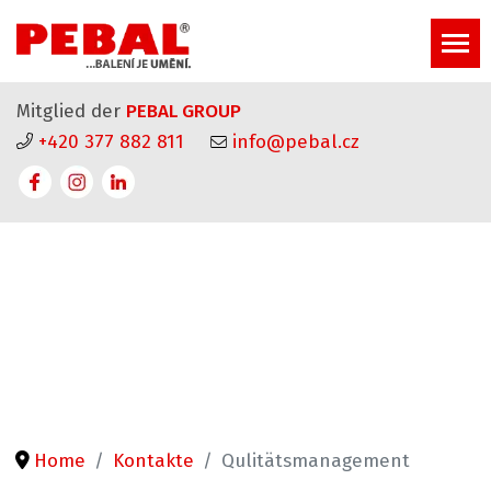
Mitglied der
PEBAL GROUP
+420 377 882 811
info@pebal.cz
Home
Kontakte
Qulitätsmanagement