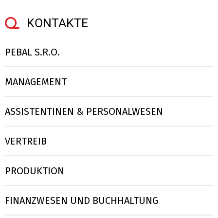
KONTAKTE
PEBAL S.R.O.
MANAGEMENT
ASSISTENTINEN & PERSONALWESEN
VERTREIB
PRODUKTION
FINANZWESEN UND BUCHHALTUNG