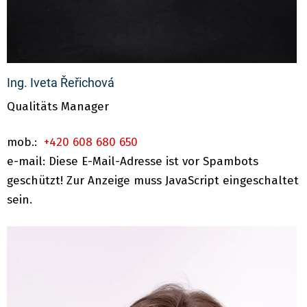
Ing. Iveta Řeřichová
Qualitäts Manager
mob.:
+420 608 680 650
e-mail:
Diese E-Mail-Adresse ist vor Spambots
geschützt! Zur Anzeige muss JavaScript eingeschaltet
sein.