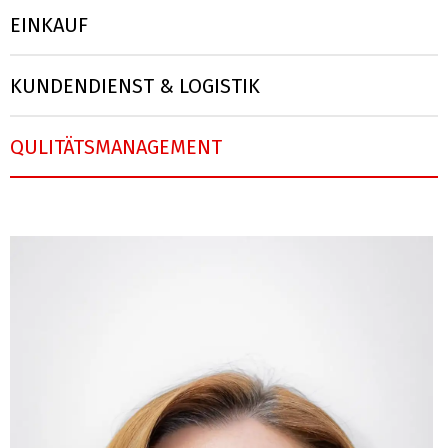
EINKAUF
KUNDENDIENST & LOGISTIK
QULITÄTSMANAGEMENT