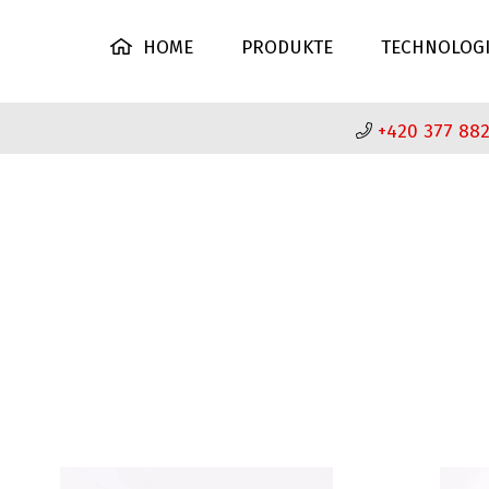
HOME
PRODUKTE
TECHNOLOG
+420 377 882