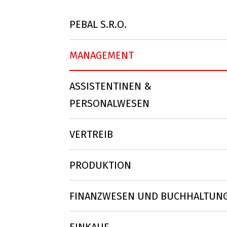
PEBAL S.R.O.
MANAGEMENT
ASSISTENTINEN &
PERSONALWESEN
VERTREIB
PRODUKTION
FINANZWESEN UND BUCHHALTUN