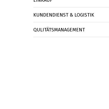
EINKAUF
KUNDENDIENST & LOGISTIK
QULITÄTSMANAGEMENT